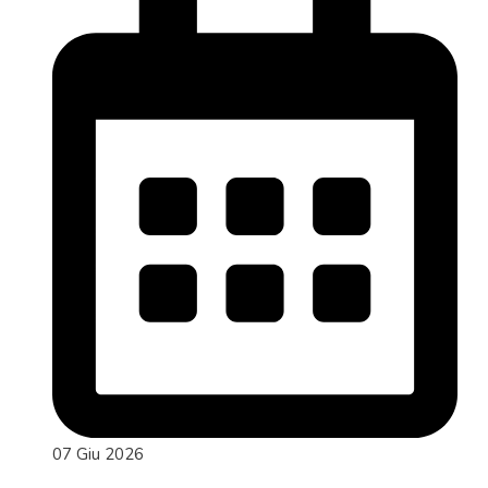
07 Giu 2026