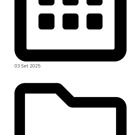
03 Set 2025