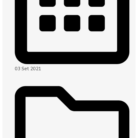
03 Set 2021