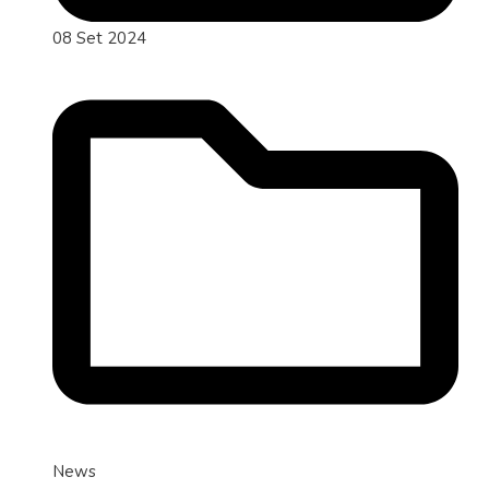
08 Set 2024
News