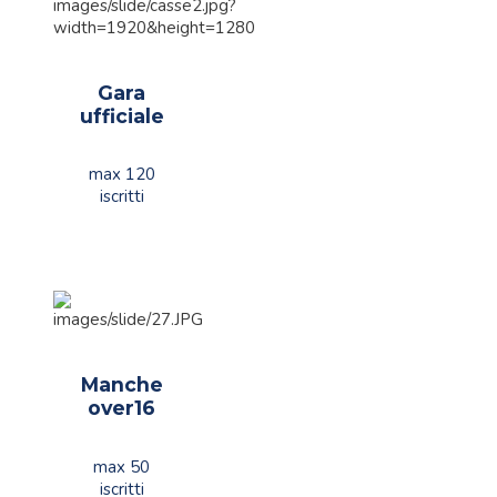
Gara
ufficiale
max 120
iscritti
Manche
over16
max 50
iscritti