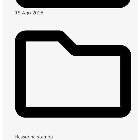
19 Ago 2018
Rassegna stampa