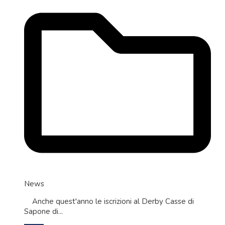
News
Anche quest'anno le iscrizioni al Derby Casse di
Sapone di...