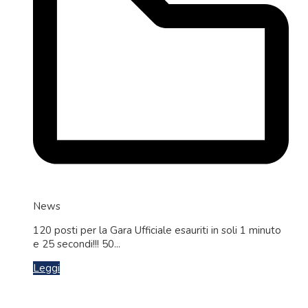
News
120 posti per la Gara Ufficiale esauriti in soli 1 minuto
e 25 secondi!!! 50...
Leggi