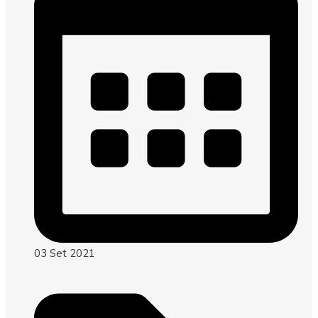
03 Set 2021