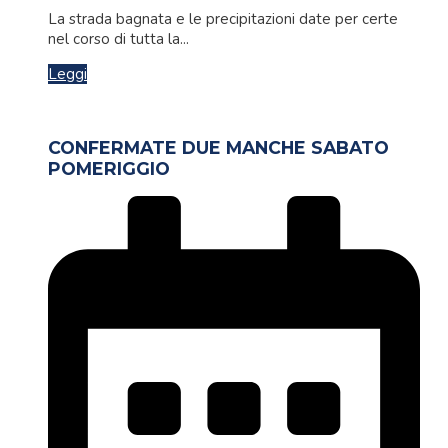
La strada bagnata e le precipitazioni date per certe
nel corso di tutta la...
Leggi
CONFERMATE DUE MANCHE SABATO
POMERIGGIO