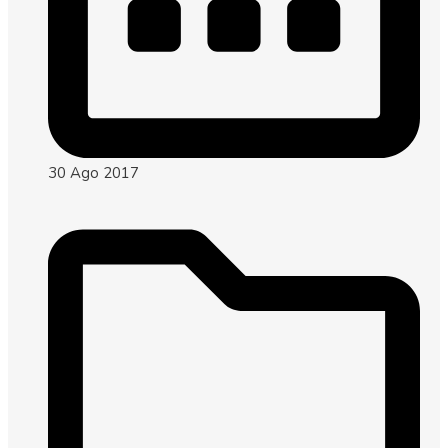
30 Ago 2017