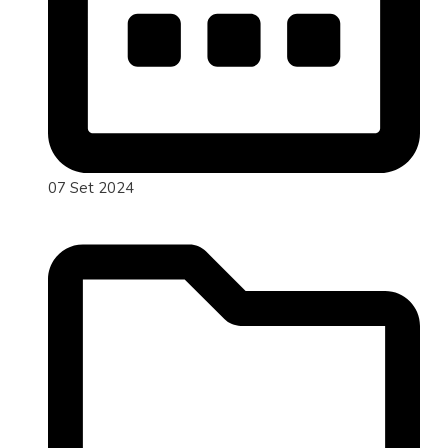
07 Set 2024