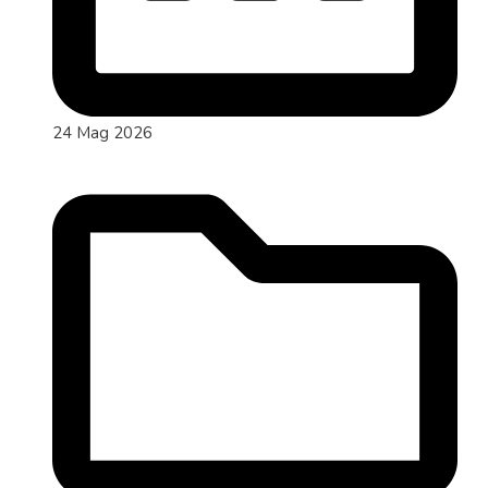
24 Mag 2026