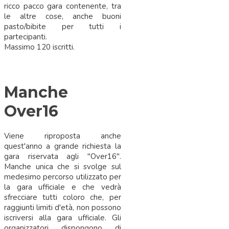
ricco pacco gara contenente, tra
le altre cose, anche buoni
pasto/bibite per tutti i
partecipanti.
Massimo 120 iscritti.
Manche
Over16
Viene riproposta anche
quest'anno a grande richiesta la
gara riservata agli "Over16".
Manche unica che si svolge sul
medesimo percorso utilizzato per
la gara ufficiale e che vedrà
sfrecciare tutti coloro che, per
raggiunti limiti d'età, non possono
iscriversi alla gara ufficiale. Gli
organizzatori dispongono di