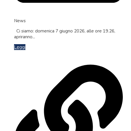
News
Ci siamo: domenica 7 giugno 2026, alle ore 19.26,
apriranno...
Leggi