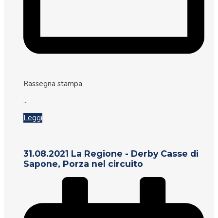
Rassegna stampa
...
Leggi
31.08.2021 La Regione - Derby Casse di
Sapone, Porza nel circuito