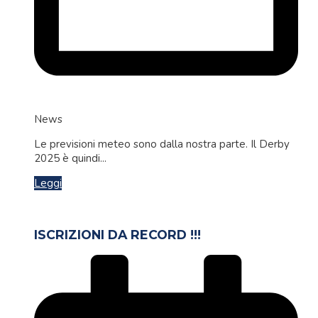
News
Le previsioni meteo sono dalla nostra parte. Il Derby
2025 è quindi...
Leggi
ISCRIZIONI DA RECORD !!!