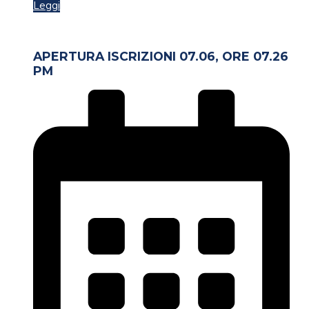
Leggi
APERTURA ISCRIZIONI 07.06, ORE 07.26
PM