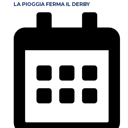
LA PIOGGIA FERMA IL DERBY