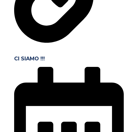
CI SIAMO !!!