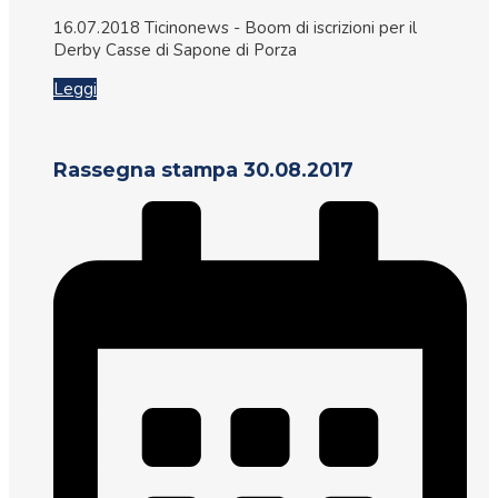
16.07.2018 Ticinonews - Boom di iscrizioni per il
Derby Casse di Sapone di Porza
Leggi
Rassegna stampa 30.08.2017