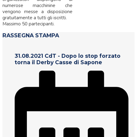
numerose macchinine che
vengono messe a disposizione
gratuitamente a tutti gli iscritti.
Massimo 50 partecipanti.
RASSEGNA STAMPA
31.08.2021 CdT - Dopo lo stop forzato
torna il Derby Casse di Sapone