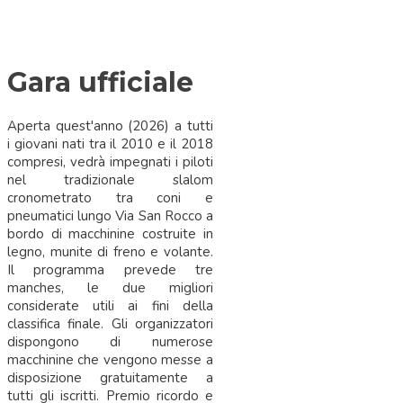
Gara ufficiale
Aperta quest'anno (2026) a tutti
i giovani nati tra il 2010 e il 2018
compresi, vedrà impegnati i piloti
nel tradizionale slalom
cronometrato tra coni e
pneumatici lungo Via San Rocco a
bordo di macchinine costruite in
legno, munite di freno e volante.
Il programma prevede tre
manches, le due migliori
considerate utili ai fini della
classifica finale. Gli organizzatori
dispongono di numerose
macchinine che vengono messe a
disposizione gratuitamente a
tutti gli iscritti. Premio ricordo e