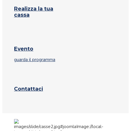
Realizza la tua
cassa
Evento
guarda il programma
Contattaci