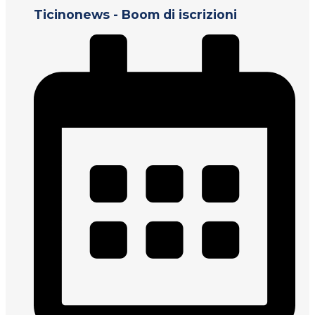
Ticinonews - Boom di iscrizioni