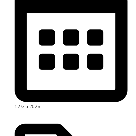
12 Giu 2025